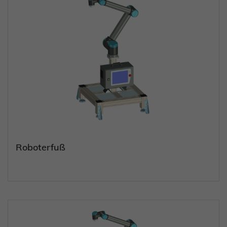
Roboterfuß