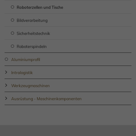
Roboterzellen und Tische
Bildverarbeitung
Sicherheitstechnik
Roboterspindeln
Aluminiumprofil
Intralogistik
Werkzeugmaschinen
Ausrüstung - Maschinenkomponenten