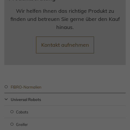
Wir helfen Ihnen das richtige Produkt zu
finden und betreuen Sie gerne über den Kauf
hinaus.
Kontakt aufnehmen
FIBRO-Normalien
Universal Robots
Cobots
Greifer