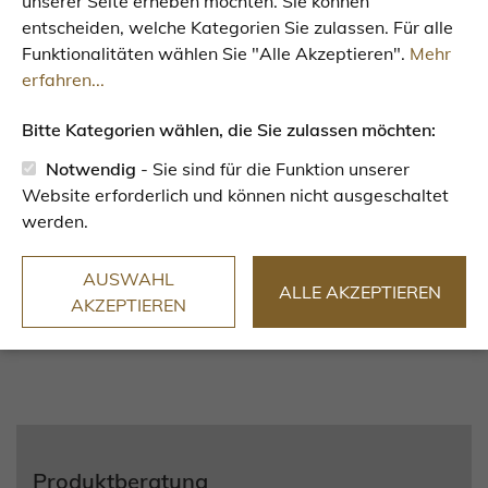
unserer Seite erheben möchten. Sie können
entscheiden, welche Kategorien Sie zulassen. Für alle
Funktionalitäten wählen Sie "Alle Akzeptieren".
Mehr
erfahren...
Bitte Kategorien wählen, die Sie zulassen möchten:
Notwendig
- Sie sind für die Funktion unserer
Website erforderlich und können nicht ausgeschaltet
werden.
Roboterzelle
AUSWAHL
ALLE AKZEPTIEREN
AKZEPTIEREN
Produktberatung