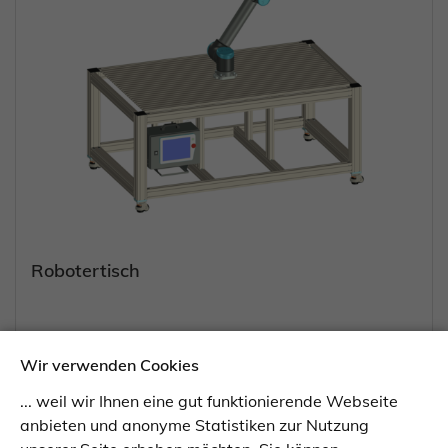
Robotertisch
Wir verwenden Cookies
... weil wir Ihnen eine gut funktionierende Webseite
anbieten und anonyme Statistiken zur Nutzung