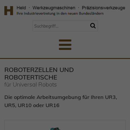
ROBOTERZELLEN UND
ROBOTERTISCHE
für Universal Robots
Die optimale Arbeitsumgebung für Ihren UR3,
UR5, UR10 oder UR16