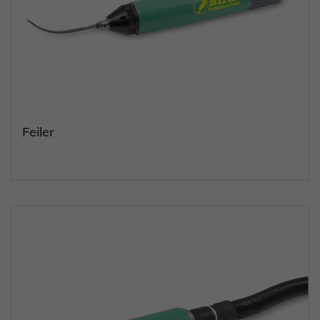
Feiler