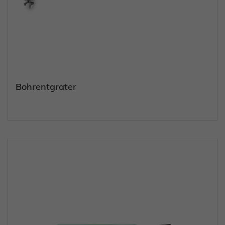
Bohrentgrater