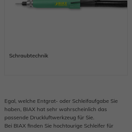
Schraubtechnik
Egal, welche Entgrat- oder Schleifaufgabe Sie
haben, BIAX hat sehr wahrscheinlich das
passende Druckluftwerkzeug für Sie.
Bei BIAX finden Sie hochtourige Schleifer für