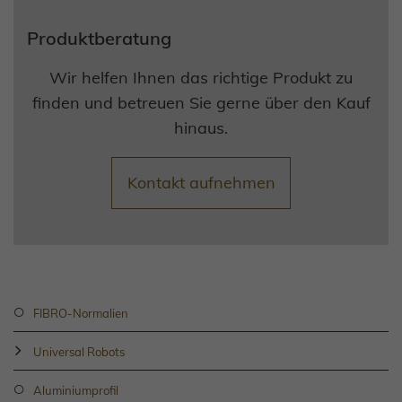
Produktberatung
Wir helfen Ihnen das richtige Produkt zu
finden und betreuen Sie gerne über den Kauf
hinaus.
Kontakt aufnehmen
FIBRO-Normalien
Universal Robots
Aluminiumprofil