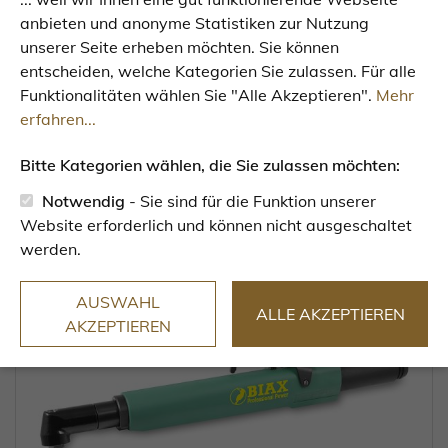
anbieten und anonyme Statistiken zur Nutzung
unserer Seite erheben möchten. Sie können
entscheiden, welche Kategorien Sie zulassen. Für alle
Funktionalitäten wählen Sie "Alle Akzeptieren".
Mehr
Bohrmaschinen
erfahren...
Bitte Kategorien wählen, die Sie zulassen möchten:
Notwendig
- Sie sind für die Funktion unserer
Website erforderlich und können nicht ausgeschaltet
werden.
AUSWAHL
ALLE AKZEPTIEREN
AKZEPTIEREN