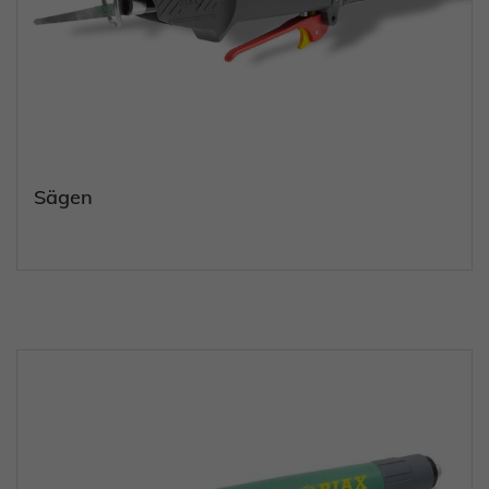
Sägen