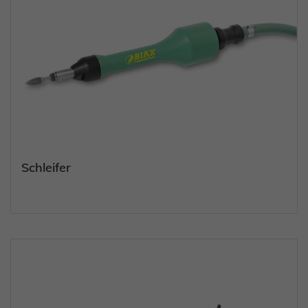
Schleifer