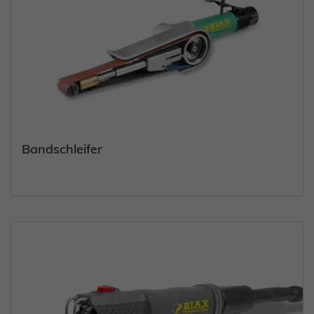
Bandschleifer