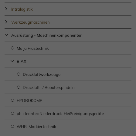
Intralogistik
Werkzeugmaschinen
Ausrüstung - Maschinenkomponenten
Maija Frästechnik
BIAX
Druckluftwerkzeuge
Druckluft- / Roboterspindeln
HYDROKOMP
ph-cleantec Niederdruck-Heißreinigungsgeräte
WHB-Markiertechnik