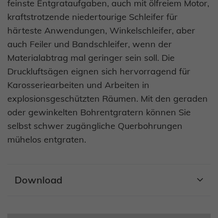
feinste Entgrataufgaben, auch mit ölfreiem Motor,
kraftstrotzende niedertourige Schleifer für
härteste Anwendungen, Winkelschleifer, aber
auch Feiler und Bandschleifer, wenn der
Materialabtrag mal geringer sein soll. Die
Druckluftsägen eignen sich hervorragend für
Karosseriearbeiten und Arbeiten in
explosionsgeschützten Räumen. Mit den geraden
oder gewinkelten Bohrentgratern können Sie
selbst schwer zugängliche Querbohrungen
mühelos entgraten.
Download